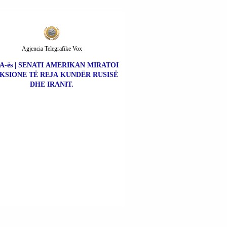
Agjencia Telegrafike Vox
A-ës | SENATI AMERIKAN MIRATOI
KSIONE TË REJA KUNDËR RUSISË
DHE IRANIT.