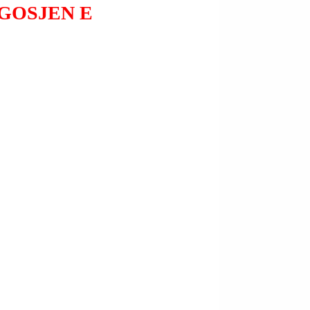
GOSJEN E