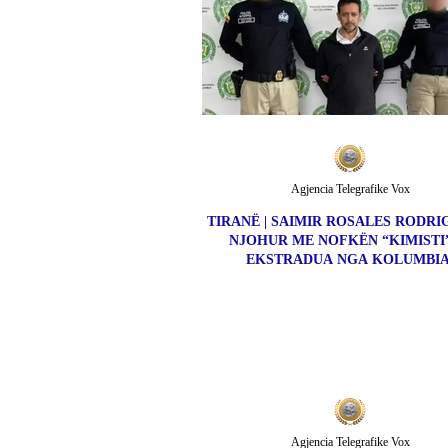
Agjencia Telegrafike Vox
TIRANË | SAIMIR ROSALES RODRIG
NJOHUR ME NOFKËN “KIMISTI”
EKSTRADUA NGA KOLUMBIA
Agjencia Telegrafike Vox