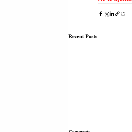
Recent Posts
Comments