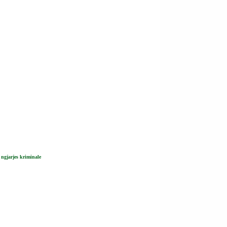
 ngjarjes kriminale