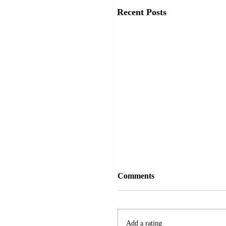
Recent Posts
Comments
Add a rating