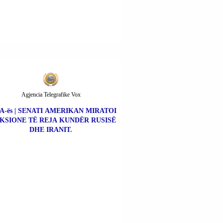
Agjencia Telegrafike Vox
A-ës | SENATI AMERIKAN MIRATOI
KSIONE TË REJA KUNDËR RUSISË
DHE IRANIT.