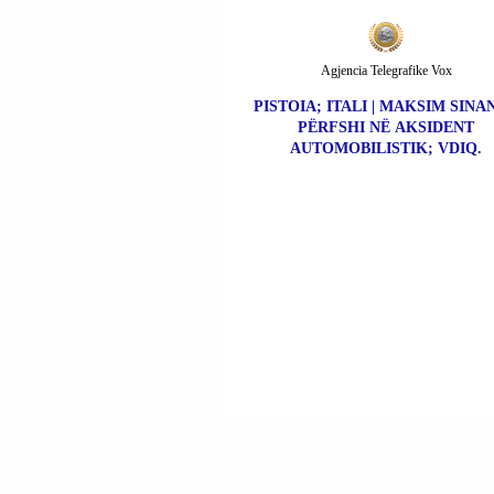
Agjencia Telegrafike Vox
PISTOIA; ITALI | MAKSIM SINAN
PËRFSHI NË AKSIDENT
AUTOMOBILISTIK; VDIQ.