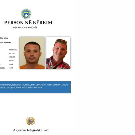
Agjencia Telegrafike Vox