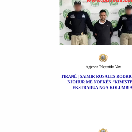
Agjencia Telegrafike Vox
TIRANË | SAIMIR ROSALES RODRIG
NJOHUR ME NOFKËN “KIMISTI”
EKSTRADUA NGA KOLUMBIA