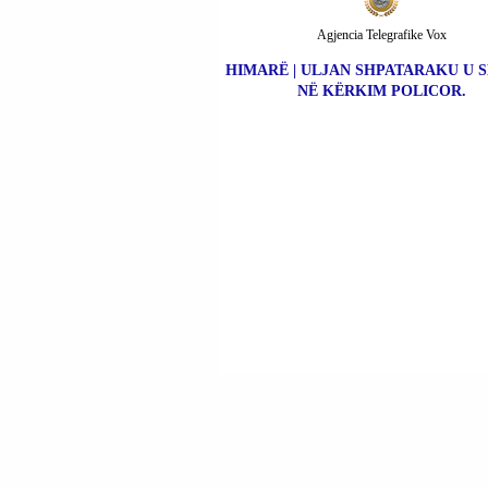
Agjencia Telegrafike Vox
HIMARË | ULJAN SHPATARAKU U 
NË KËRKIM POLICOR.