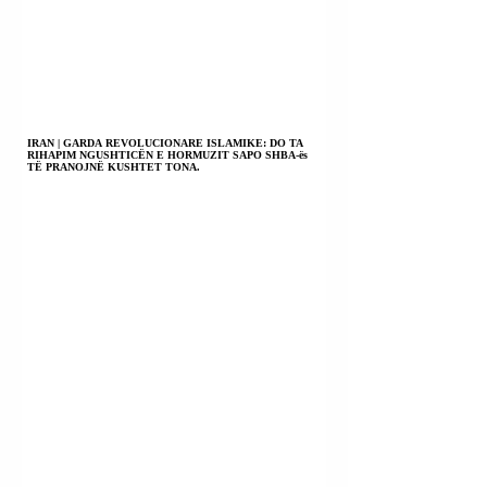
IRAN | GARDA REVOLUCIONARE ISLAMIKE: DO TA
RIHAPIM NGUSHTICËN E HORMUZIT SAPO SHBA-ës
TË PRANOJNË KUSHTET TONA.