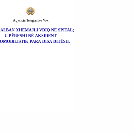
Agjencia Telegrafike Vox
| ALBAN XHEMAJLI VDIQ NË SPITAL;
U PËRFSHI NË AKSIDENT
OMOBILISTIK PARA DISA DITËSH.