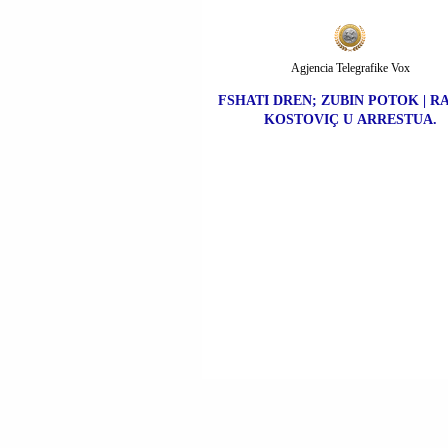
Agjencia Telegrafike Vox
FSHATI DREN; ZUBIN POTOK | R
KOSTOVIÇ U ARRESTUA.