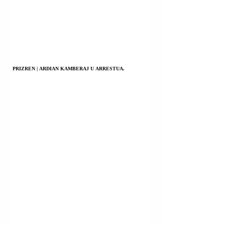
PRIZREN | ARDIAN KAMBERAJ U ARRESTUA.