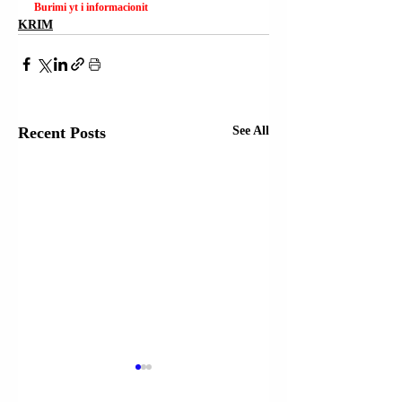
Burimi yt i informacionit
KRIM
Recent Posts
See All