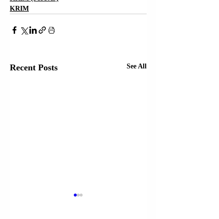
KRIM
Recent Posts
See All