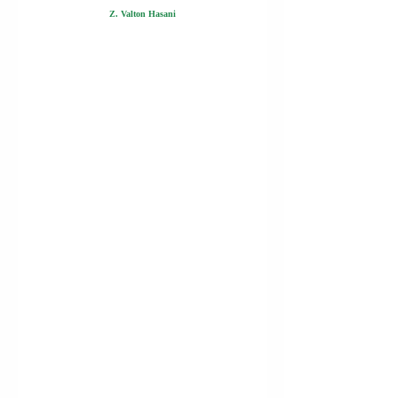
Z. Valton Hasani