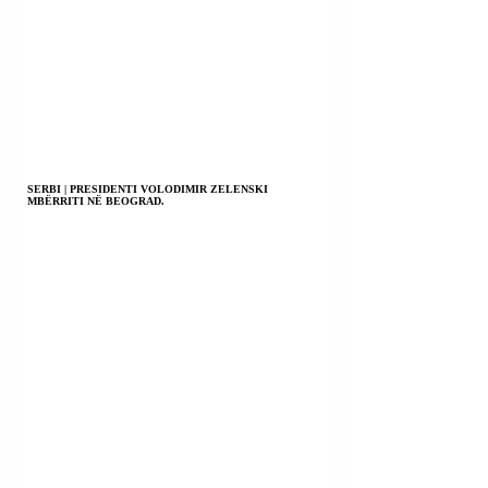
SERBI | PRESIDENTI VOLODIMIR ZELENSKI
MBËRRITI NË BEOGRAD.