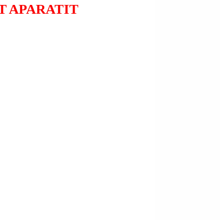
T APARATIT