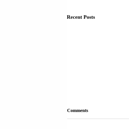
Recent Posts
Comments