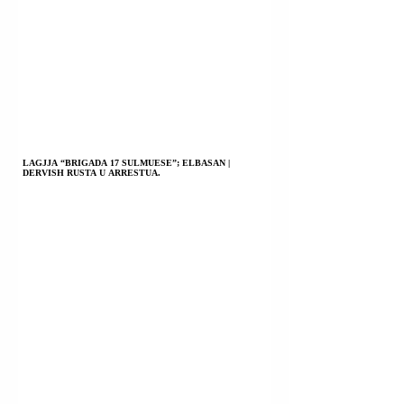
LAGJJA “BRIGADA 17 SULMUESE”; ELBASAN |
DERVISH RUSTA U ARRESTUA.