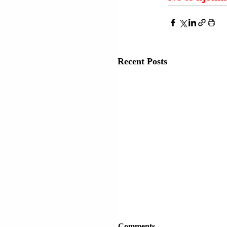
Recent Posts
Comments