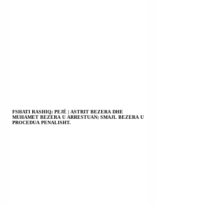
FSHATI RASHIQ; PEJË | ASTRIT BEZERA DHE
MUHAMET BEZERA U ARRESTUAN; SMAJL BEZERA U
PROCEDUA PENALISHT.