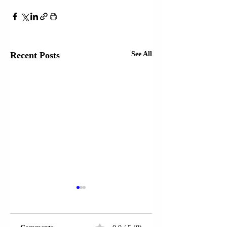
Recent Posts
See All