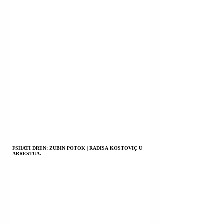
FSHATI DREN; ZUBIN POTOK | RADISA KOSTOVIÇ U
ARRESTUA.