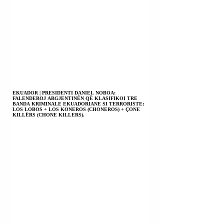
EKUADOR | PRESIDENTI DANIEL NOBOA:
FALENDEROJ ARGJENTINËN QË KLASIFIKOI TRE
BANDA KRIMINALE EKUADORIANE SI TERRORISTE;
LOS LOBOS + LOS KONEROS (CHONEROS) + ÇONE
KILLËRS (CHONE KILLERS).