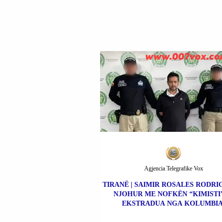
Agjencia Telegrafike Vox
TIRANË | SAIMIR ROSALES RODRIG
NJOHUR ME NOFKËN “KIMISTI”
EKSTRADUA NGA KOLUMBIA