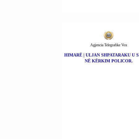
Agjencia Telegrafike Vox
HIMARË | ULJAN SHPATARAKU U 
NË KËRKIM POLICOR.