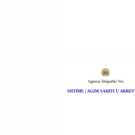
Agjencia Telegrafike Vox
SHTIME | AGIM SAHITI U ARRES