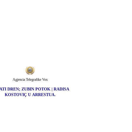
Agjencia Telegrafike Vox
ATI DREN; ZUBIN POTOK | RADISA
KOSTOVIÇ U ARRESTUA.