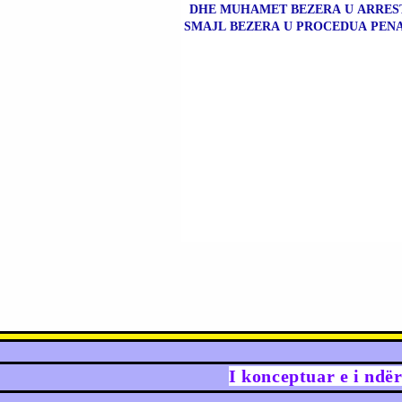
DHE MUHAMET BEZERA U ARRES
SMAJL BEZERA U PROCEDUA PENA
I konceptuar e i ndë