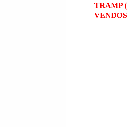
TRAMP 
VENDOSE