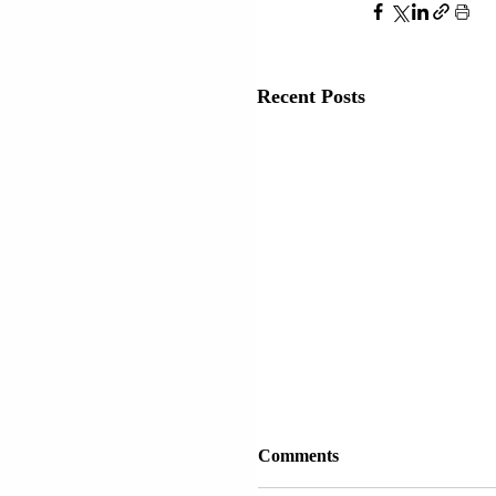
Recent Posts
Comments