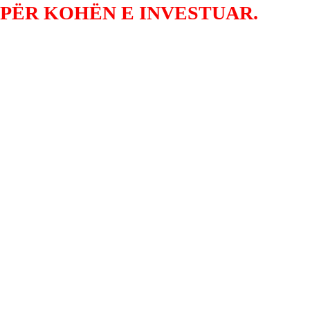
 PËR KOHËN E INVESTUAR.