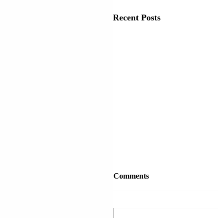
Recent Posts
Comments