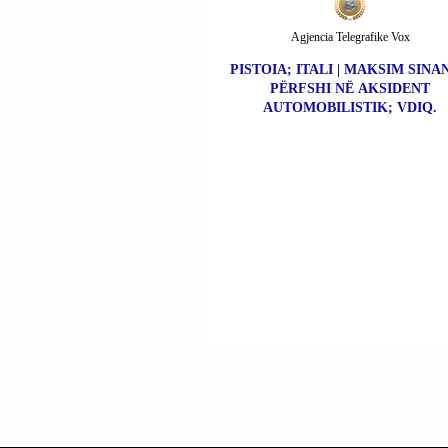
Agjencia Telegrafike Vox
PISTOIA; ITALI | MAKSIM SINAN
PËRFSHI NË AKSIDENT
AUTOMOBILISTIK; VDIQ.