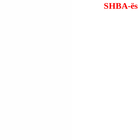
SHBA-ës