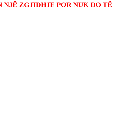
 NJË ZGJIDHJE POR NUK DO TË