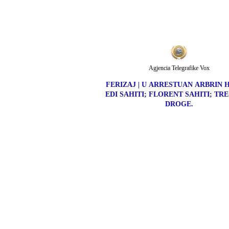
Agjencia Telegrafike Vox
FERIZAJ | U ARRESTUAN ARBRIN H
EDI SAHITI; FLORENT SAHITI; TR
DROGE.