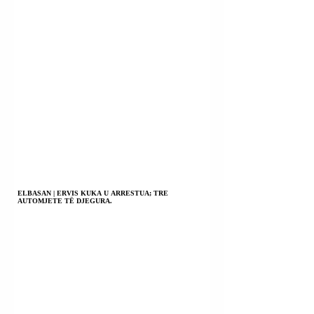
ELBASAN | ERVIS KUKA U ARRESTUA; TRE
AUTOMJETE TË DJEGURA.