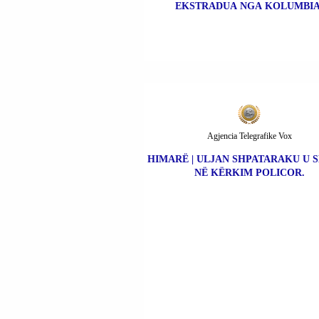
EKSTRADUA NGA KOLUMBIA
Agjencia Telegrafike Vox
HIMARË | ULJAN SHPATARAKU U 
NË KËRKIM POLICOR.