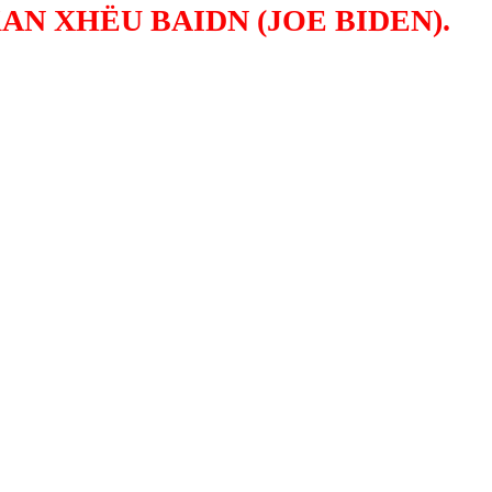
N XHËU BAIDN (JOE BIDEN).