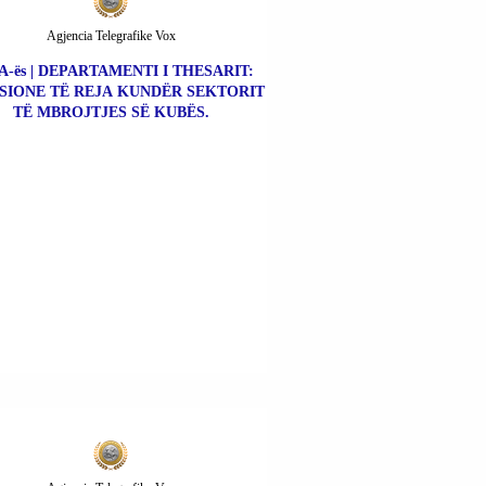
Agjencia Telegrafike Vox
A-ës | DEPARTAMENTI I THESARIT:
SIONE TË REJA KUNDËR SEKTORIT
TË MBROJTJES SË KUBËS.