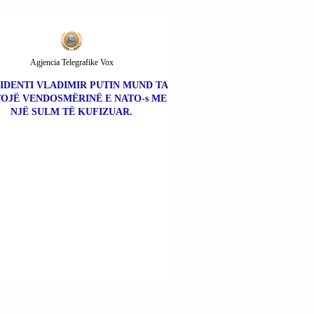
Agjencia Telegrafike Vox
IDENTI VLADIMIR PUTIN MUND TA
OJË VENDOSMËRINË E NATO-s ME
NJË SULM TË KUFIZUAR.