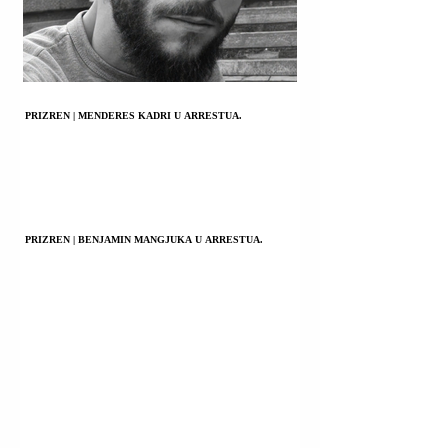
PRIZREN | MENDERES KADRI U ARRESTUA.
PRIZREN | BENJAMIN MANGJUKA U ARRESTUA.