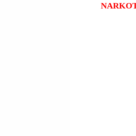
NARKOT