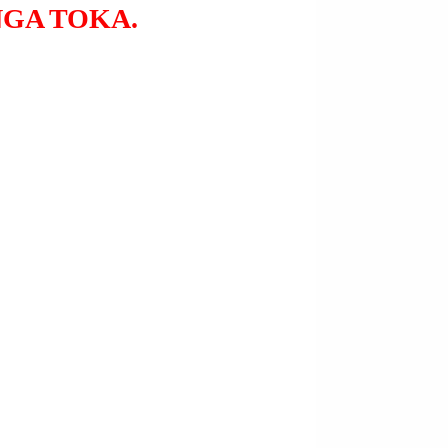
GA TOKA.