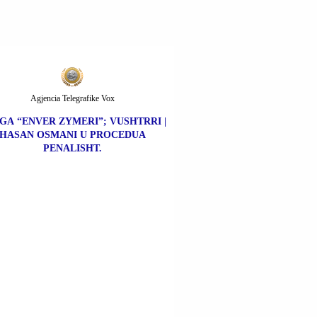
Agjencia Telegrafike Vox
GA “ENVER ZYMERI”; VUSHTRRI |
HASAN OSMANI U PROCEDUA
PENALISHT.