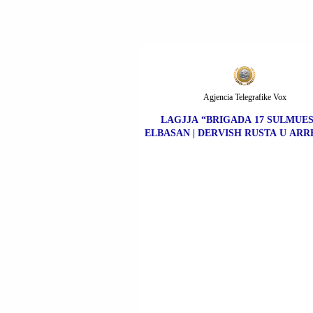
Agjencia Telegrafike Vox
LAGJJA “BRIGADA 17 SULMUES
ELBASAN | DERVISH RUSTA U ARR