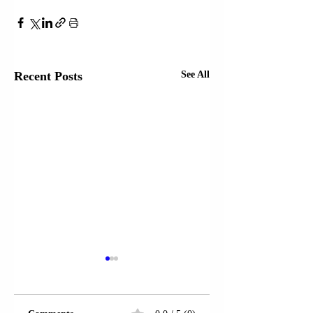
Recent Posts
See All