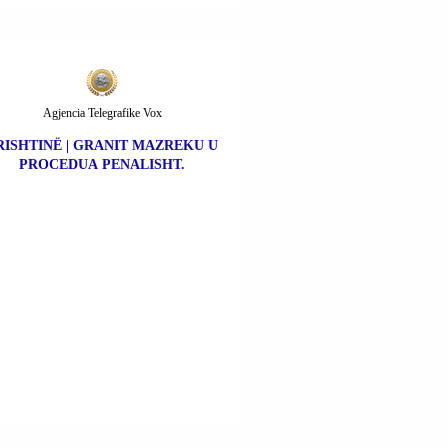
Agjencia Telegrafike Vox
RISHTINË | GRANIT MAZREKU U
PROCEDUA PENALISHT.