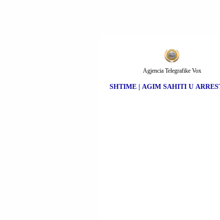
Agjencia Telegrafike Vox
SHTIME | AGIM SAHITI U ARRES