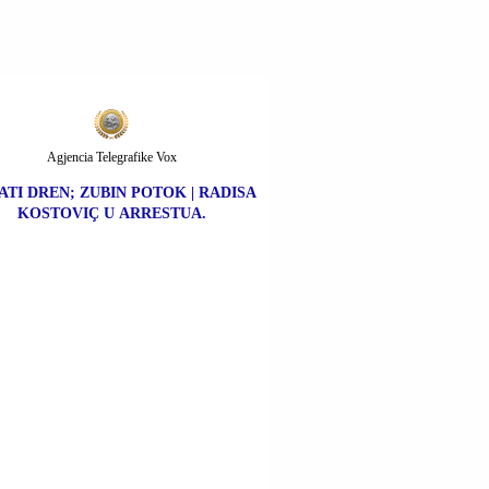
Agjencia Telegrafike Vox
ATI DREN; ZUBIN POTOK | RADISA
KOSTOVIÇ U ARRESTUA.