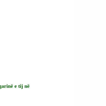
rinë e tij në 