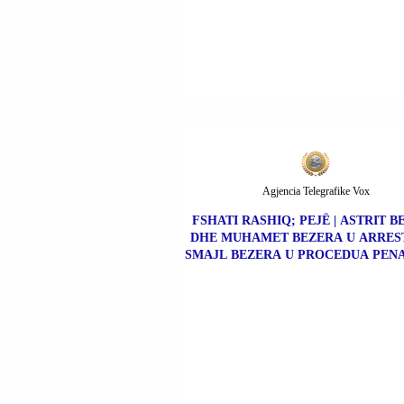
Agjencia Telegrafike Vox
FSHATI RASHIQ; PEJË | ASTRIT 
DHE MUHAMET BEZERA U ARRES
SMAJL BEZERA U PROCEDUA PENA