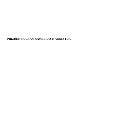
PRIZREN | ARDIAN KAMBERAJ U ARRESTUA.