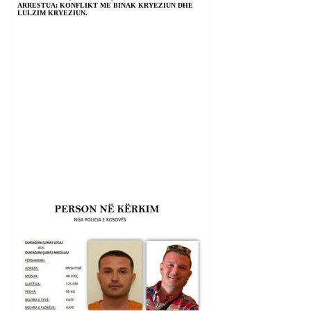
ARRESTUA; KONFLIKT ME BINAK KRYEZIUN DHE
LULZIM KRYEZIUN.