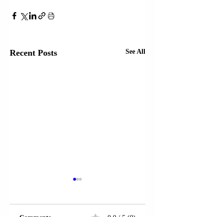
Recent Posts
See All