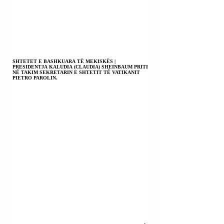
SHTETET E BASHKUARA TË MEKISKËS |
PRESIDENTJA KALUDIA (CLAUDIA) SHEINBAUM PRITI
NË TAKIM SEKRETARIN E SHTETIT TË VATIKANIT
PIETRO PAROLIN.