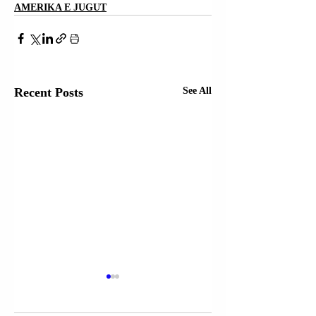
AMERIKA E JUGUT
Recent Posts
See All