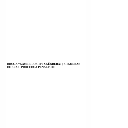
RRUGA “KAMER LOSHI”; SKËNDERAJ | SHKODRAN
DOBRA U PROCEDUA PENALISHT.