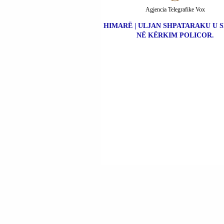
Agjencia Telegrafike Vox
HIMARË | ULJAN SHPATARAKU U 
NË KËRKIM POLICOR.