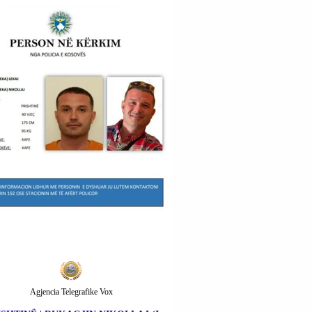
Agjencia Telegrafike Vox