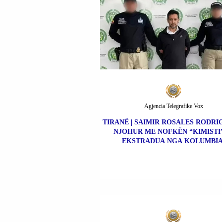
Agjencia Telegrafike Vox
TIRANË | SAIMIR ROSALES RODRIG
NJOHUR ME NOFKËN “KIMISTI”
EKSTRADUA NGA KOLUMBIA