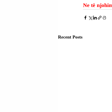
Ne të njohim
Recent Posts