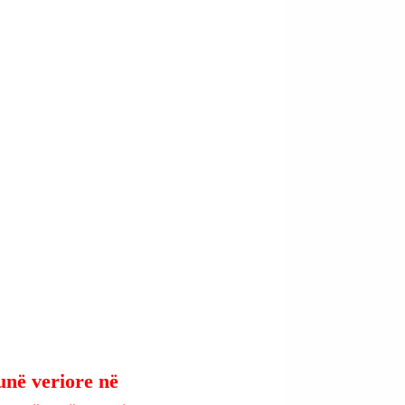
unë veriore në 