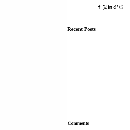
Recent Posts
Comments