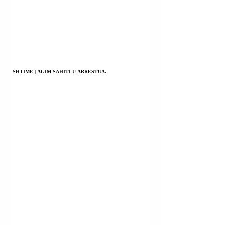
SHTIME | AGIM SAHITI U ARRESTUA.