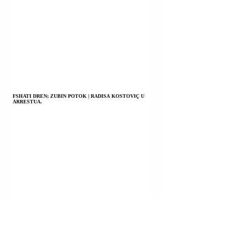
FSHATI DREN; ZUBIN POTOK | RADISA KOSTOVIÇ U
ARRESTUA.