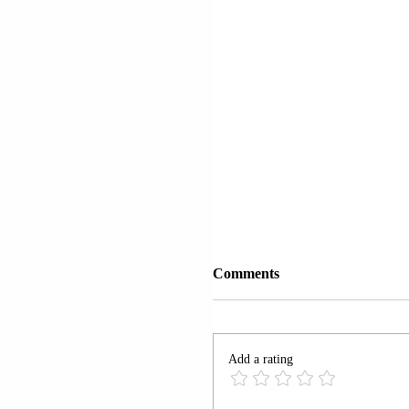
Comments
Add a rating