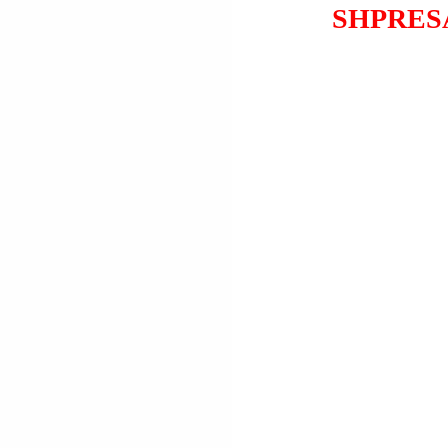
SHPRES