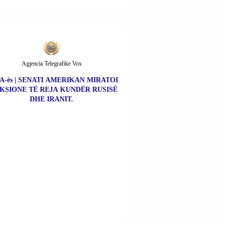
Agjencia Telegrafike Vox
A-ës | SENATI AMERIKAN MIRATOI
KSIONE TË REJA KUNDËR RUSISË
DHE IRANIT.