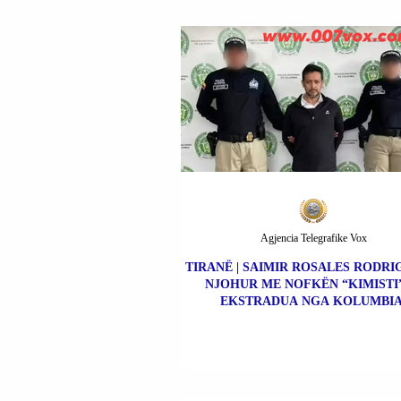
Agjencia Telegrafike Vox
TIRANË | SAIMIR ROSALES RODRIG
NJOHUR ME NOFKËN “KIMISTI”
EKSTRADUA NGA KOLUMBIA