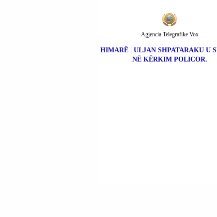
Agjencia Telegrafike Vox
HIMARË | ULJAN SHPATARAKU U 
NË KËRKIM POLICOR.