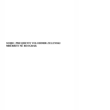
SERBI | PRESIDENTI VOLODIMIR ZELENSKI
MBËRRITI NË BEOGRAD.