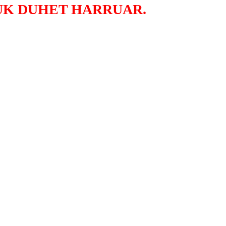
UK DUHET HARRUAR.