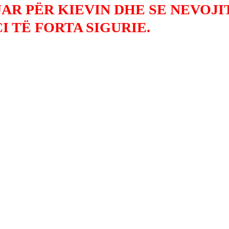
AR PËR KIEVIN DHE SE NEVOJI
 TË FORTA SIGURIE.