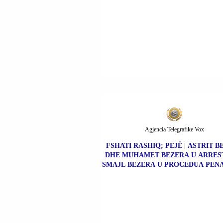
Agjencia Telegrafike Vox
FSHATI RASHIQ; PEJË | ASTRIT 
DHE MUHAMET BEZERA U ARRES
SMAJL BEZERA U PROCEDUA PENA