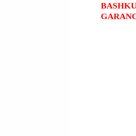
BASHKU
GARANCI